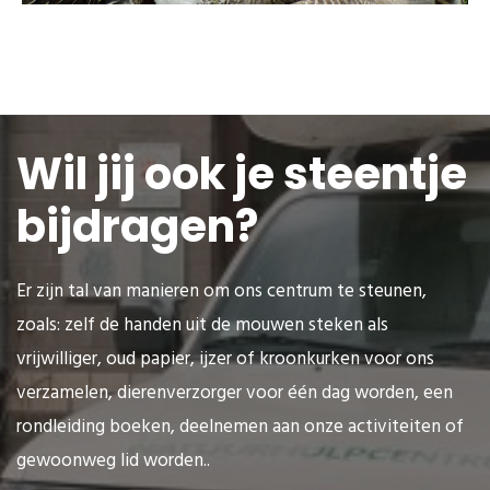
Wil jij ook je steentje
bijdragen?
Er zijn tal van manieren om ons centrum te steunen,
zoals: zelf de handen uit de mouwen steken als
vrijwilliger, oud papier, ijzer of kroonkurken voor ons
verzamelen, dierenverzorger voor één dag worden, een
rondleiding boeken, deelnemen aan onze activiteiten of
gewoonweg lid worden..