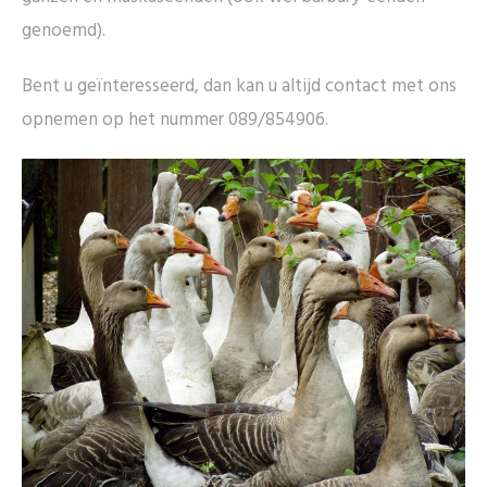
genoemd).
Bent u geïnteresseerd, dan kan u altijd contact met ons
opnemen op het nummer 089/854906.