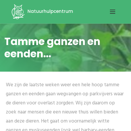
Natuurhulpcentrum
Tamme ganzen en
eenden...
We zijn de laatste weken weer een hele hoop tamme
ganzen en eenden gaan wegvangen op parkvijvers waar
de dieren voor overlast zorgden. Wij zijn daarom op
zoek naar mensen die een nieuwe thuis willen bieden
aan deze dieren. Het gaat om voornamelijk witte
ganzen en muskuseenden (ook wel barbary-eenden