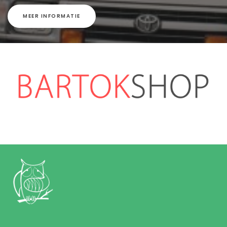
MEER INFORMATIE