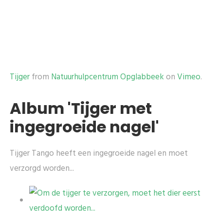
Tijger
from
Natuurhulpcentrum Opglabbeek
on
Vimeo
.
Album 'Tijger met
ingegroeide nagel'
Tijger Tango heeft een ingegroeide nagel en moet
verzorgd worden...