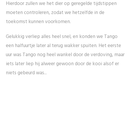
Hierdoor zullen we het dier op geregelde tijdstippen
moeten controleren, zodat we hetzelfde in de
toekomst kunnen voorkomen.
Gelukkig verliep alles heel snel, en konden we Tango
een halfuurtje later al terug wakker spuiten. Het eerste
uur was Tango nog heel wankel door de verdoving, maar
iets later liep hij alweer gewoon door de kooi alsof er
niets gebeurd was...