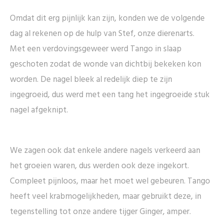
Omdat dit erg pijnlijk kan zijn, konden we de volgende
dag al rekenen op de hulp van Stef, onze dierenarts.
Met een verdovingsgeweer werd Tango in slaap
geschoten zodat de wonde van dichtbij bekeken kon
worden. De nagel bleek al redelijk diep te zijn
ingegroeid, dus werd met een tang het ingegroeide stuk
nagel afgeknipt.
We zagen ook dat enkele andere nagels verkeerd aan
het groeien waren, dus werden ook deze ingekort.
Compleet pijnloos, maar het moet wel gebeuren. Tango
heeft veel krabmogelijkheden, maar gebruikt deze, in
tegenstelling tot onze andere tijger Ginger, amper.