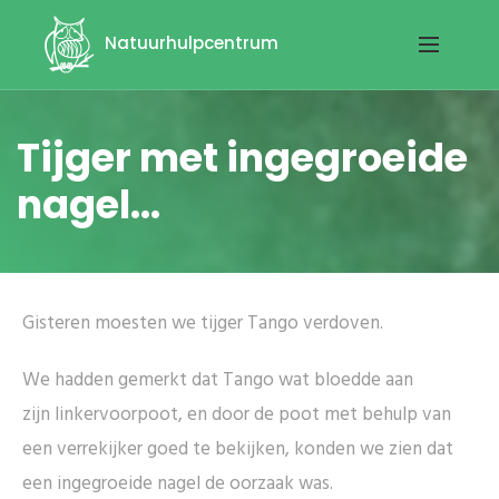
Natuurhulpcentrum
Tijger met ingegroeide
nagel...
Gisteren moesten we tijger Tango verdoven.
We hadden gemerkt dat Tango wat bloedde aan
zijn linkervoorpoot, en door de poot met behulp van
een verrekijker goed te bekijken, konden we zien dat
een ingegroeide nagel de oorzaak was.