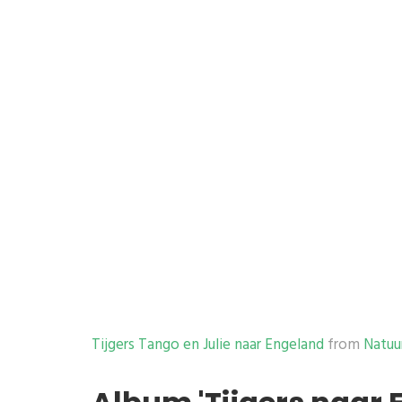
Tijgers Tango en Julie naar Engeland
from
Natuu