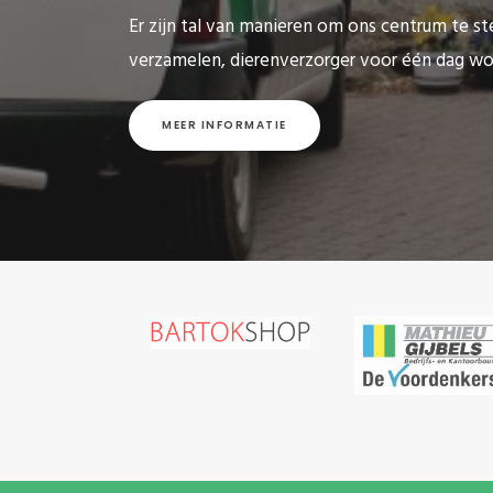
Er zijn tal van manieren om ons centrum te ste
verzamelen, dierenverzorger voor één dag wo
MEER INFORMATIE