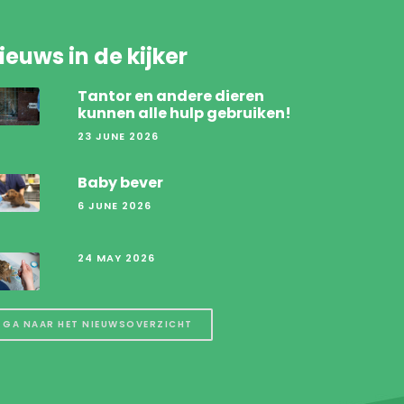
ieuws in de kijker
Tantor en andere dieren
kunnen alle hulp gebruiken!
23 JUNE 2026
Baby bever
6 JUNE 2026
24 MAY 2026
GA NAAR HET NIEUWSOVERZICHT