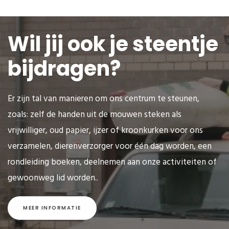
Wil jij ook je steentje
bijdragen?
Er zijn tal van manieren om ons centrum te steunen,
zoals: zelf de handen uit de mouwen steken als
vrijwilliger, oud papier, ijzer of kroonkurken voor ons
verzamelen, dierenverzorger voor één dag worden, een
rondleiding boeken, deelnemen aan onze activiteiten of
gewoonweg lid worden..
MEER INFORMATIE