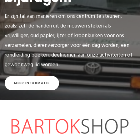
Er zijn tal van manieren om ons centrum te steunen,
zoals: zelf de handen uit de mouwen steken als
vrijwilliger, oud papier, ijzer of kroonkurken voor ons
verzamelen, dierenverzorger voor één dag worden, een
rondleiding boeken, deelnemen aan onze activiteiten of
gewoonweg lid worden..
MEER INFORMATIE