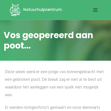
Natuurhulpcentrum
Vos geopereerd aan
poot...
Deze week werd er een jonge vos binnengebracht met
een gebroken poot. De breuk zag er niet al te best uit
waardoor het aanleggen van een spalk niet mogelijk
was.
Er werden röntgenfoto's gemaakt en onze dierenarts