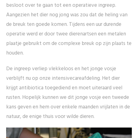
besloot over te gaan tot een operatieve ingreep.
Aangezien het dier nog jong was zou dat de heling van
de breuk ten goede komen. Tijdens een uur durende
operatie werd er door twee dierenartsen een metalen
plaatje gebruikt om de complexe breuk op zijn plaats te
houden.
De ingreep verliep vlekkeloos en het jonge vosje
verblijft nu op onze intensivecareafdeling. Het dier
krijgt antibiotica toegediend en moet uiteraard veel
rusten. Hopelijk kunnen we dit jonge vosje een tweede
kans geven en hem over enkele maanden vrijlaten in de
natuur, de enige thuis voor wilde dieren.