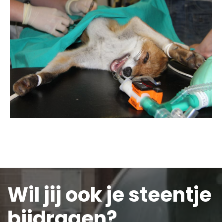
Wil jij ook je steentje
bijdragen?