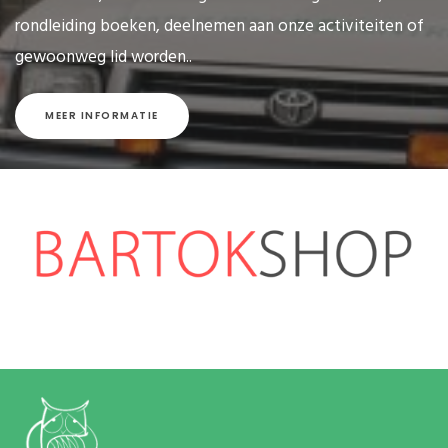
rondleiding boeken, deelnemen aan onze activiteiten of
gewoonweg lid worden..
MEER INFORMATIE