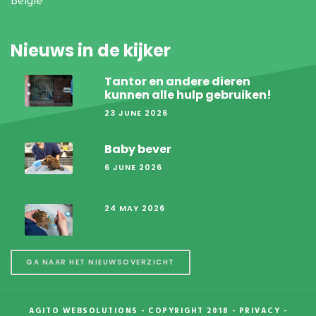
België
Nieuws in de kijker
Tantor en andere dieren
kunnen alle hulp gebruiken!
23 JUNE 2026
Baby bever
6 JUNE 2026
24 MAY 2026
GA NAAR HET NIEUWSOVERZICHT
AGITO WEBSOLUTIONS
- COPYRIGHT 2018 -
PRIVACY
-