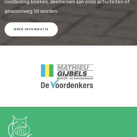
rondleiding boeken, deelnemen aan onze activiteiten of
gewoonweg lid worden..
MEER INFORMATIE