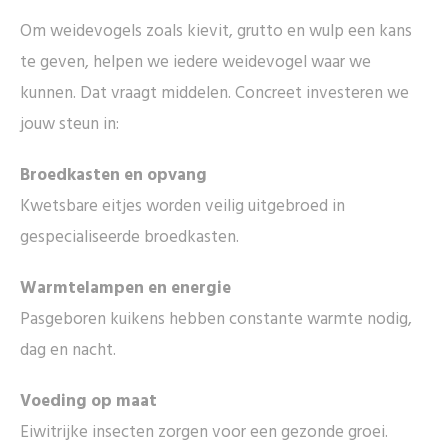
Om weidevogels zoals kievit, grutto en wulp een kans
te geven, helpen we iedere weidevogel waar we
kunnen. Dat vraagt middelen. Concreet investeren we
jouw steun in:
Broedkasten en opvang
Kwetsbare eitjes worden veilig uitgebroed in
gespecialiseerde broedkasten.
Warmtelampen en energie
Pasgeboren kuikens hebben constante warmte nodig,
dag en nacht.
Voeding op maat
Eiwitrijke insecten zorgen voor een gezonde groei.