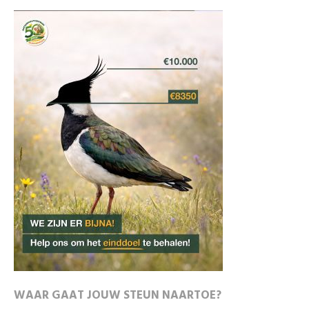
WAAR GAAT JOUW STEUN NAARTOE?