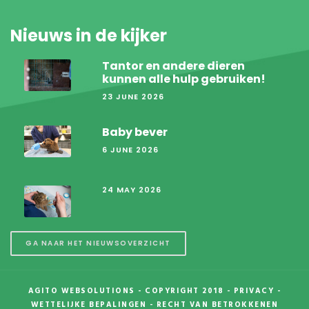
Nieuws in de kijker
Tantor en andere dieren
kunnen alle hulp gebruiken!
23 JUNE 2026
Baby bever
6 JUNE 2026
24 MAY 2026
GA NAAR HET NIEUWSOVERZICHT
AGITO WEBSOLUTIONS
- COPYRIGHT 2018 -
PRIVACY
-
WETTELIJKE BEPALINGEN
-
RECHT VAN BETROKKENEN