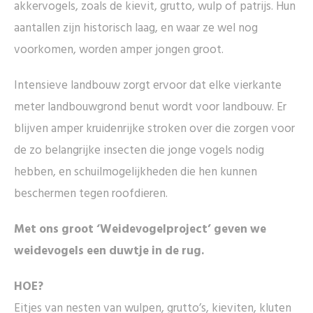
akkervogels, zoals de kievit, grutto, wulp of patrijs. Hun
aantallen zijn historisch laag, en waar ze wel nog
voorkomen, worden amper jongen groot.
Intensieve landbouw zorgt ervoor dat elke vierkante
meter landbouwgrond benut wordt voor landbouw. Er
blijven amper kruidenrijke stroken over die zorgen voor
de zo belangrijke insecten die jonge vogels nodig
hebben, en schuilmogelijkheden die hen kunnen
beschermen tegen roofdieren.
Met ons groot ‘Weidevogelproject’ geven we
weidevogels een duwtje in de rug.
HOE?
Eitjes van nesten van wulpen, grutto’s, kieviten, kluten