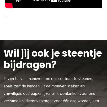
Wil jij ook je steentje
bijdragen?
Er zijn tal van manieren om ons centrum te steunen,
zoals: zelf de handen uit de mouwen steken als
vrijwilliger, oud papier, ijzer of kroonkurken voor ons
verzamelen, dierenverzorger voor één dag worden, een