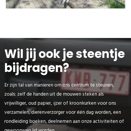
Wil jij ook je steentje
bijdragen?
Er zijn tal van manieren om ons centrum te steunen,
zoals: zelf de handen uit de mouwen steken als
vrijwilliger, oud papier, ijzer of kroonkurken voor ons
verzamelen, dierenverzorger voor één dag worden, een
rondleiding boeken, deelnemen aan onze activiteiten of
gewoonweg lid worden..