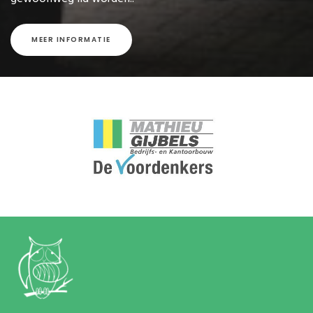
MEER INFORMATIE