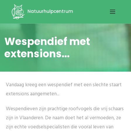
Natuurhulpcentrum
Wespendief met
extensions...
Vandaag kreeg een wespendief met een slechte staart
extensions aangemeten...
Wespendieven zijn prachtige roofvogels die vrij schaars
zijn in Vlaanderen. De naam doet het al vermoeden, ze
zijn echte voedselspecialisten die vooral leven van