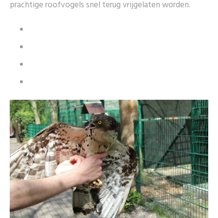
prachtige roofvogels snel terug vrijgelaten worden.