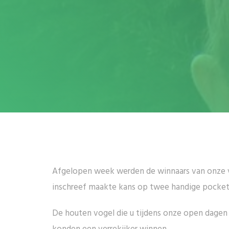
Afgelopen week werden de winnaars van onze ve
inschreef maakte kans op twee handige pocket
De houten vogel die u tijdens onze open dagen 