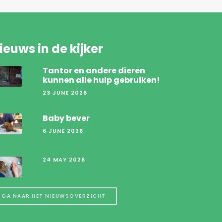
ieuws in de kijker
Tantor en andere dieren
kunnen alle hulp gebruiken!
23 JUNE 2026
Baby bever
6 JUNE 2026
24 MAY 2026
GA NAAR HET NIEUWSOVERZICHT