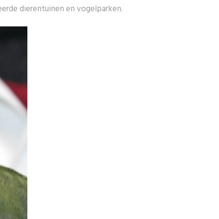
eerde dierentuinen en vogelparken.