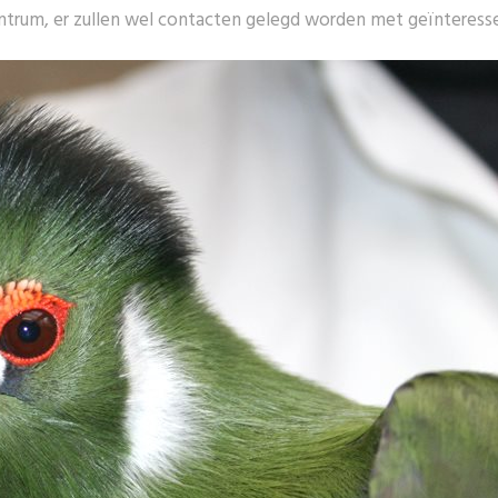
entrum, er zullen wel contacten gelegd worden met geïnteress