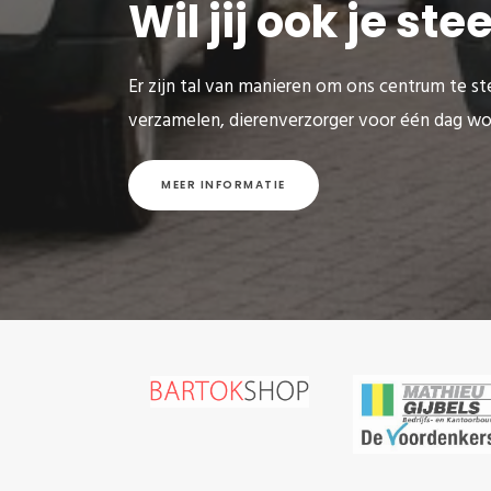
Wil jij ook je st
Er zijn tal van manieren om ons centrum te ste
verzamelen, dierenverzorger voor één dag wo
MEER INFORMATIE