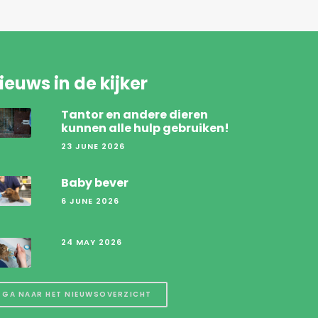
ieuws in de kijker
Tantor en andere dieren
kunnen alle hulp gebruiken!
23 JUNE 2026
Baby bever
6 JUNE 2026
24 MAY 2026
GA NAAR HET NIEUWSOVERZICHT