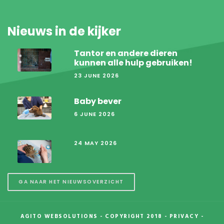
Nieuws in de kijker
Tantor en andere dieren
kunnen alle hulp gebruiken!
23 JUNE 2026
Baby bever
6 JUNE 2026
24 MAY 2026
GA NAAR HET NIEUWSOVERZICHT
AGITO WEBSOLUTIONS
- COPYRIGHT 2018 -
PRIVACY
-