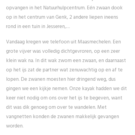
opvangen in het Natuurhulpcentrum. Eén zwaan dook
op in het centrum van Genk, 2 andere liepen ineens
rond in een tuin in Jesseren,…
Vandaag kregen we telefoon uit Maasmechelen. Een
grote vijver was volledig dichtgevroren, op een zeer
klein wak na. In dit wak zwom een zwaan, en daarnaast
op het ijs zat de partner wat zenuwachtig op en af te
lopen. De zwanen moesten hier dringend weg, dus
gingen we een kijkje nemen. Onze kayak hadden we dit
keer niet nodig om ons over het ijs te begeven, want
dit was dik genoeg om over te wandelen. Met
vangnetten konden de zwanen makkelijk gevangen
worden.