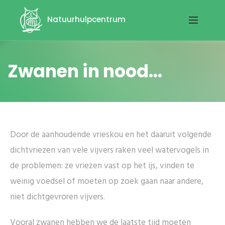
Natuurhulpcentrum
Zwanen in nood...
Door de aanhoudende vrieskou en het daaruit volgende
dichtvriezen van vele vijvers raken veel watervogels in
de problemen: ze vriezen vast op het ijs, vinden te
weinig voedsel of moeten op zoek gaan naar andere,
niet dichtgevroren vijvers.
Vooral zwanen hebben we de laatste tijd moeten