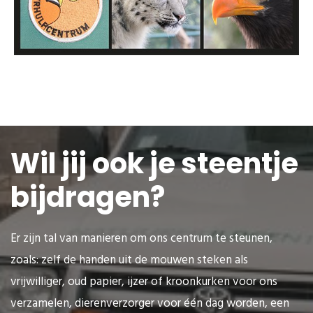
Wil jij ook je steentje
bijdragen?
Er zijn tal van manieren om ons centrum te steunen,
zoals: zelf de handen uit de mouwen steken als
vrijwilliger, oud papier, ijzer of kroonkurken voor ons
verzamelen, dierenverzorger voor één dag worden, een