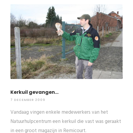
Kerkuil gevangen...
7 DECEMBER 2009
Vandaag vingen enkele medewerkers van het
Natuurhulpcentrum een kerkuil die vast was geraakt
in een groot magazijn in Remicourt.