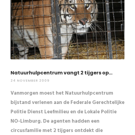
Natuurhulpcentrum vangt 2 tijgers op...
24 NOVEMBER 2009
Vanmorgen moest het Natuurhulpcentrum
bijstand verlenen aan de Federale Gerechtelijke
Politie Dienst Leefmilieu en de Lokale Politie
NO-Limburg. De agenten hadden een
circusfamilie met 2 tijgers ontdekt die