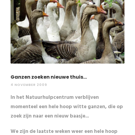
Ganzen zoeken nieuwe thuis...
4 NOVEMBER 2009
In het Natuurhulpcentrum verblijven
momenteel een hele hoop witte ganzen, die op
zoek zijn naar een nieuw baasje...
We zijn de laatste weken weer een hele hoop