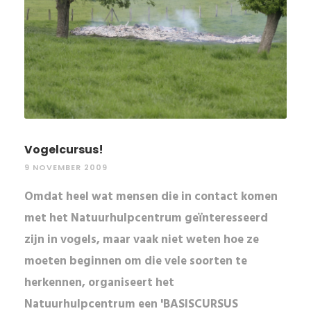
Vogelcursus!
9 NOVEMBER 2009
Omdat heel wat mensen die in contact komen
met het Natuurhulpcentrum geïnteresseerd
zijn in vogels, maar vaak niet weten hoe ze
moeten beginnen om die vele soorten te
herkennen, organiseert het
Natuurhulpcentrum een 'BASISCURSUS