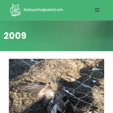
Natuurhulpcentrum
2009