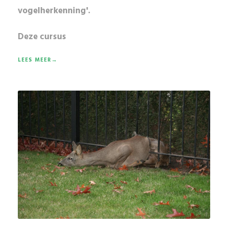
vogelherkenning'.
Deze cursus
LEES MEER→