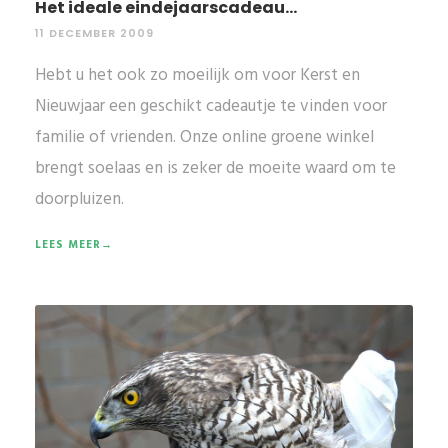
Het ideale eindejaarscadeau...
11 DECEMBER 2009
Hebt u het ook zo moeilijk om voor Kerst en
Nieuwjaar een geschikt cadeautje te vinden voor
familie of vrienden. Onze online groene winkel
brengt soelaas en is zeker de moeite waard om te
doorpluizen.
LEES MEER→