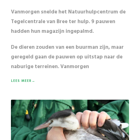
Vanmorgen snelde het Natuurhulpcentrum de
Tegelcentrale van Bree ter hulp. 9 pauwen
hadden hun magazijn ingepalmd.
De dieren zouden van een
buurman
zijn, maar
geregeld gaan de pauwen
op uitstap
naar de
naburige terreinen. Vanmorgen
LEES MEER→