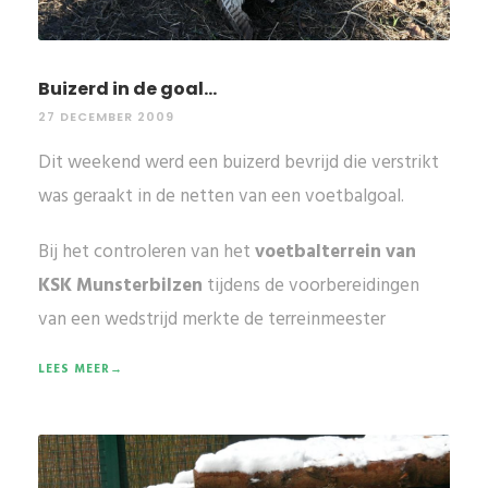
Buizerd in de goal...
27 DECEMBER 2009
Dit weekend werd een buizerd bevrijd die verstrikt
was geraakt in de netten van een voetbalgoal.
Bij het controleren van het
voetbalterrein van
KSK Munsterbilzen
tijdens de voorbereidingen
van een wedstrijd merkte de terreinmeester
LEES MEER→