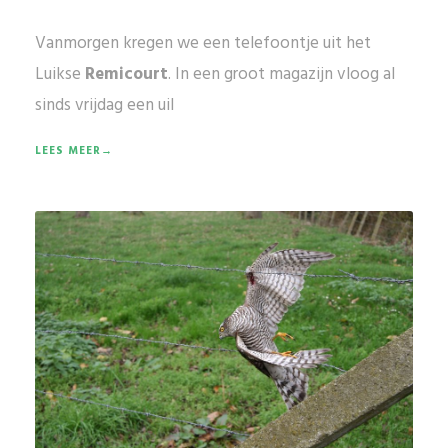
Vanmorgen kregen we een telefoontje uit het
Luikse
Remicourt
. In een groot magazijn vloog al
sinds vrijdag een uil
LEES MEER→