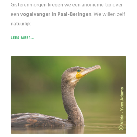
Gisterenmorgen kregen we een anonieme tip over
een
vogelvanger in Paal-Beringen
. We willen zelf
natuurlijk
LEES MEER→