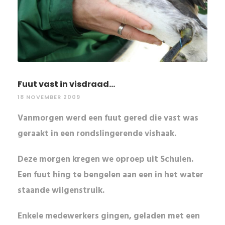
Fuut vast in visdraad...
18 NOVEMBER 2009
Vanmorgen werd een fuut gered die vast was
geraakt in een rondslingerende vishaak.
Deze morgen kregen we oproep uit Schulen.
Een fuut hing te bengelen aan een in het water
staande wilgenstruik.
Enkele medewerkers gingen, geladen met een