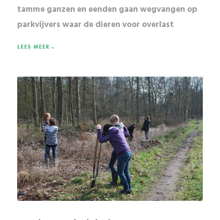
tamme ganzen en eenden
gaan wegvangen op
parkvijvers waar de dieren voor overlast
LEES MEER→