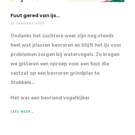
Fuut gered van ijs...
21 JANUARY 2010
Ondanks het zachtere weer zijn nog steeds
heel wat plassen bevroren en blijft het ijs voor
problemen zorgen bij watervogels. Zo kregen
we gisteren een oproep voor een fuut die
vastzat op een bevroren grindplas te
Stokkem...
Het was een bevriend vogelkijker
LEES MEER→