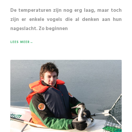
De temperaturen zijn nog erg laag, maar toch
zijn er enkele vogels die al
denken aan hun
nageslacht
. Zo beginnen
LEES MEER→