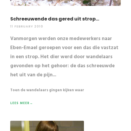
Schreeuwende das gered uit strop...
11 FEBRUARY 2010
Vanmorgen werden onze medewerkers naar
Eben-Emael geroepen voor een das die vastzat
in een strop. Het dier werd door wandelaars
gevonden op het gehoor: de das schreeuwde
het uit van de pijn...
Toen de wandelaars gingen kijken waar
LEES MEER→