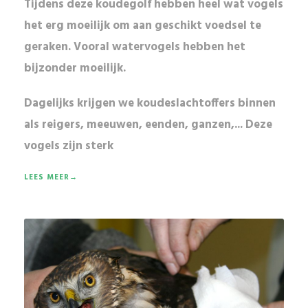
Tijdens deze koudegolf hebben heel wat vogels
het erg moeilijk om aan geschikt voedsel te
geraken. Vooral watervogels hebben het
bijzonder moeilijk.
Dagelijks krijgen we koudeslachtoffers binnen
als reigers, meeuwen, eenden, ganzen,... Deze
vogels zijn sterk
LEES MEER→