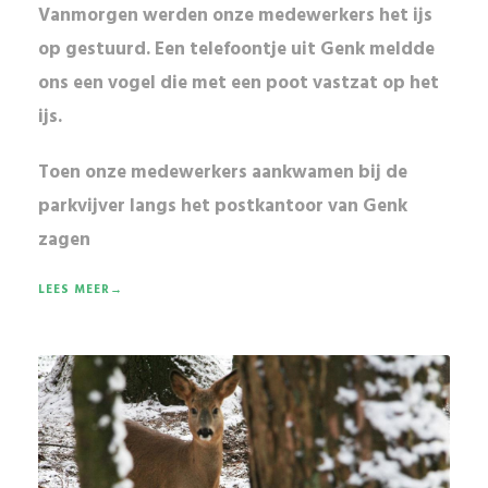
Vanmorgen werden onze medewerkers het ijs
op gestuurd. Een telefoontje uit Genk meldde
ons een vogel die met een poot vastzat op het
ijs.
Toen onze medewerkers aankwamen bij de
parkvijver
langs het postkantoor van
Genk
zagen
LEES MEER→