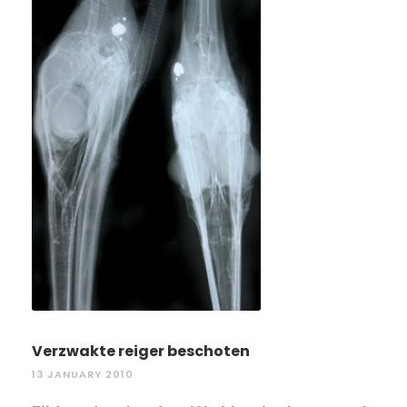
Verzwakte reiger beschoten
13 JANUARY 2010