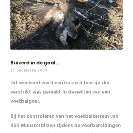
Buizerd in de goal...
27 DECEMBER 2009
Dit weekend werd een buizerd bevrijd die
verstrikt was geraakt in de netten van een
voetbalgoal.
Bij het controleren van het
voetbalterrein van
KSK Munsterbilzen
tijdens de voorbereidingen