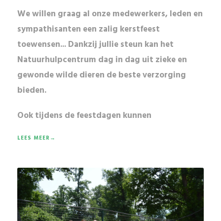
We willen graag al onze medewerkers, leden en
sympathisanten een zalig kerstfeest
toewensen... Dankzij jullie steun kan het
Natuurhulpcentrum dag in dag uit zieke en
gewonde wilde dieren de beste verzorging
bieden.
Ook tijdens de
feestdagen
kunnen
LEES MEER→