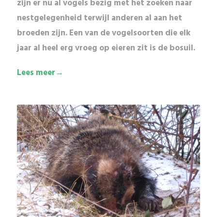
zijn er nu al vogels bezig met het zoeken naar
nestgelegenheid terwijl anderen al aan het
broeden zijn. Een van de vogelsoorten die elk
jaar al heel erg vroeg op eieren zit is de bosuil.
Lees meer→