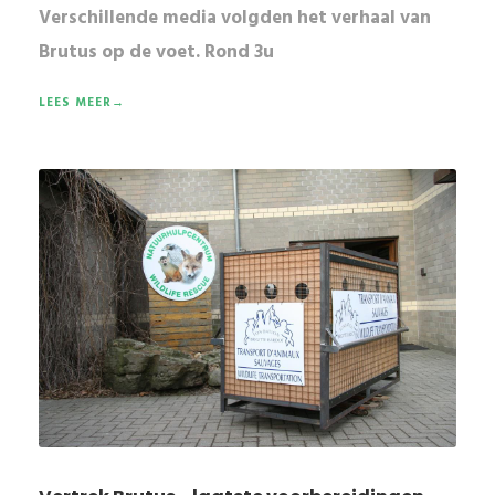
Verschillende media volgden het verhaal van
Brutus op de voet.
Rond 3u
LEES MEER→