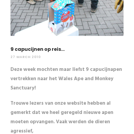
9 capucijnen op reis...
27 MARCH 2010
Deze week mochten maar liefst 9 capucijnapen
vertrekken naar het Wales Ape and Monkey
Sanctuary!
Trouwe lezers van onze website hebben al
gemerkt dat we heel geregeld
nieuwe apen
moeten opvangen. Vaak werden de dieren
agressief
,