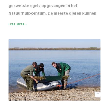
gekwetste egels
opgevangen in het
Natuurhulpcentum. De meeste dieren kunnen
LEES MEER→