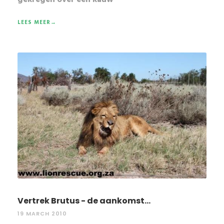
LEES MEER→
Vertrek Brutus - de aankomst...
19 MARCH 2010