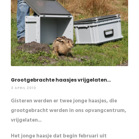
Grootgebrachte haasjes vrijgelaten...
3 APRIL 2010
Gisteren werden er twee jonge haasjes, die
grootgebracht werden in ons opvangcentrum,
vrijgelaten...
Het
jonge haasje
dat begin februari uit