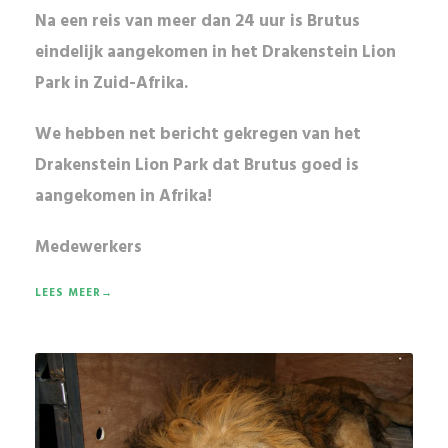
Na een reis van meer dan 24 uur is Brutus
eindelijk aangekomen in het Drakenstein Lion
Park in Zuid-Afrika.
We hebben net bericht gekregen van het
Drakenstein Lion Park
dat Brutus goed is
aangekomen in
Afrika
!
Medewerkers
LEES MEER→