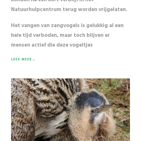
Natuurhulpcentrum terug worden vrijgelaten.
Het vangen van zangvogels is gelukkig al een
hele tijd
verboden
, maar toch blijven er
mensen actief die deze vogeltjes
LEES MEER→