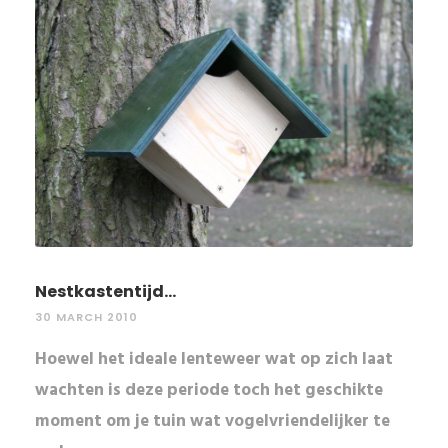
Nestkastentijd...
30 MARCH 2010
Hoewel het ideale lenteweer wat op zich laat
wachten is deze periode toch het geschikte
moment om je tuin wat vogelvriendelijker te